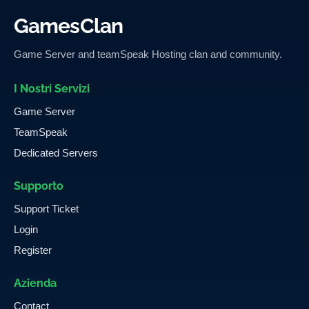
GamesClan
Game Server and teamSpeak Hosting clan and community.
I Nostri Servizi
Game Server
TeamSpeak
Dedicated Servers
Supporto
Support Ticket
Login
Register
Azienda
Contact