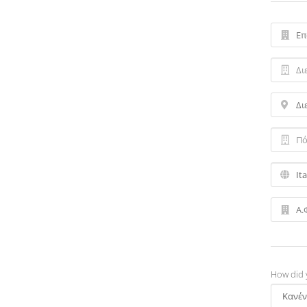
How did 