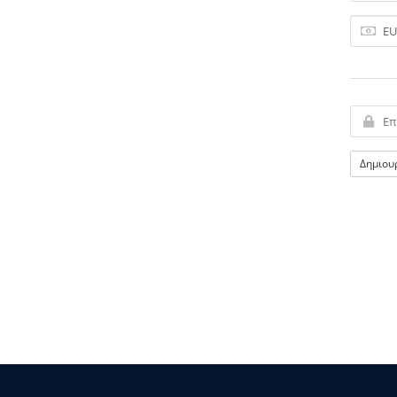
Δημιου