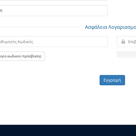
Ασφάλεια Λογαριασμ
ργία κωδικού πρόσβασης