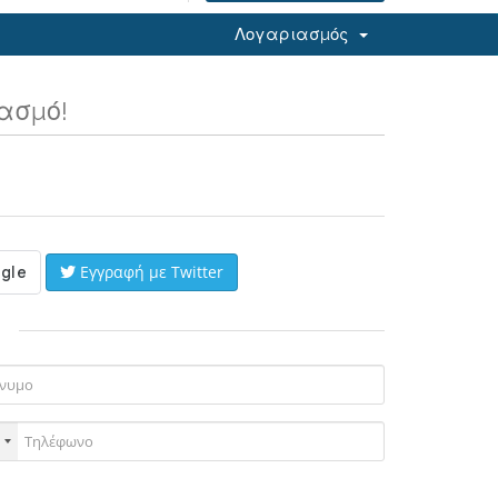
Λογαριασμός
ασμό!
Εγγραφή με Twitter