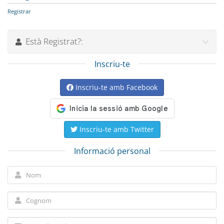
Registrar
Està Registrat?:
Inscriu-te
Inscriu-te amb Facebook
Inscriu-te amb Twitter
Informació personal