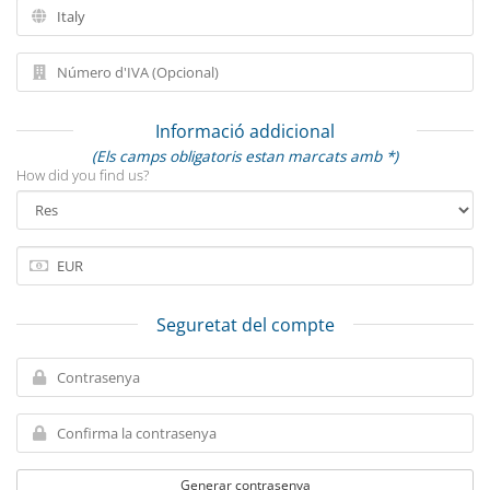
Informació addicional
(Els camps obligatoris estan marcats amb *)
How did you find us?
Seguretat del compte
Generar contrasenya