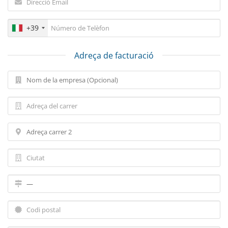
+39
Adreça de facturació