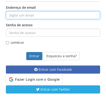
Endereço de email
Senha de acesso
Lembrar
Esqueceu a senha?
Entrar com Facebook
Entrar com Twitter