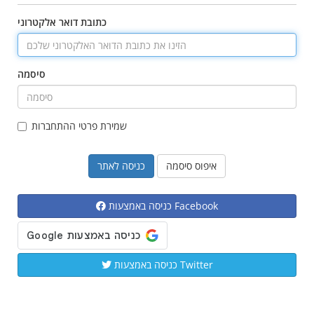
כתובת דואר אלקטרוני
סיסמה
שמירת פרטי ההתחברות
איפוס סיסמה
כניסה באמצעות Facebook
כניסה באמצעות Twitter