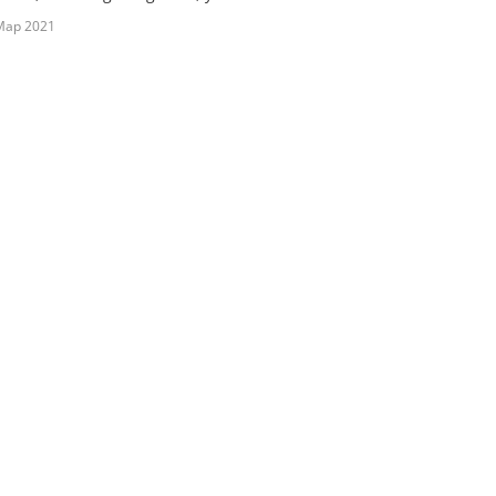
Мар 2021