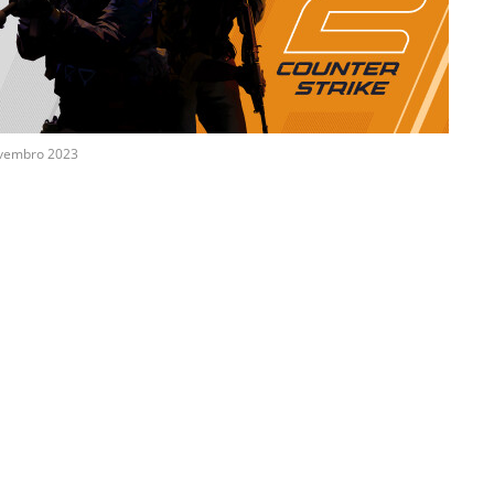
vembro 2023